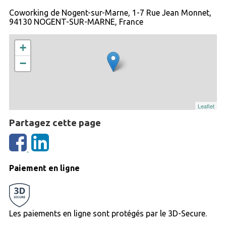
Coworking de Nogent-sur-Marne, 1-7 Rue Jean Monnet,
94130 NOGENT-SUR-MARNE, France
+
−
Leaflet
Partagez cette page
Paiement en ligne
Les paiements en ligne sont protégés par le 3D-Secure.