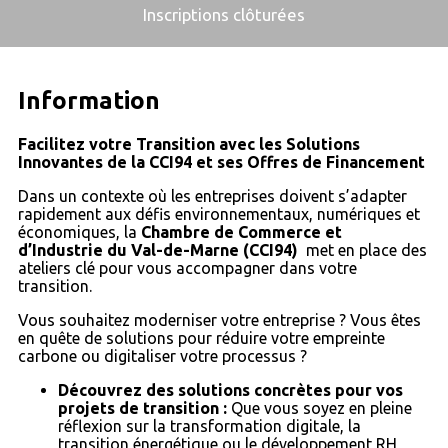
Inscriptions clôturées
Information
Facilitez votre Transition avec les Solutions
Innovantes de la CCI94 et ses Offres de Financement
Dans un contexte où les entreprises doivent s’adapter
rapidement aux défis environnementaux, numériques et
économiques, la
Chambre de Commerce et
d’Industrie du Val-de-Marne (CCI94)
met en place des
ateliers clé pour vous accompagner dans votre
transition.
Vous souhaitez moderniser votre entreprise ? Vous êtes
en quête de solutions pour réduire votre empreinte
carbone ou digitaliser votre processus ?
Découvrez des solutions concrètes pour vos
projets de transition :
Que vous soyez en pleine
réflexion sur la transformation digitale, la
transition énergétique ou le développement RH