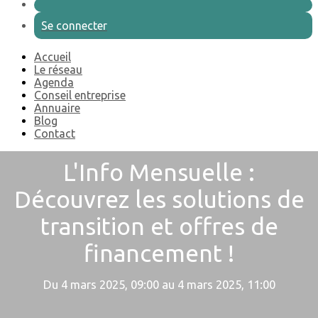
Se connecter
Accueil
Le réseau
Agenda
Conseil entreprise
Annuaire
Blog
Contact
L'Info Mensuelle :
Découvrez les solutions de
transition et offres de
financement !
Du 4 mars 2025, 09:00 au 4 mars 2025, 11:00