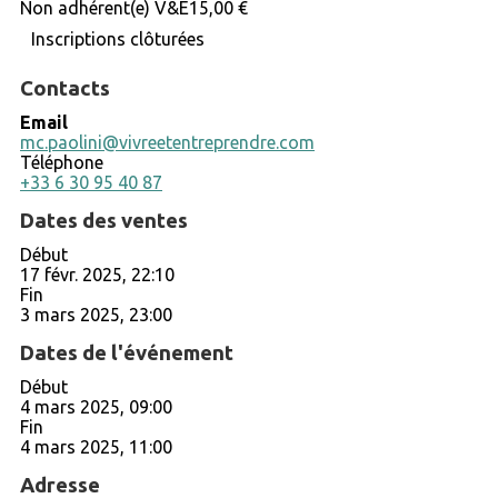
Non adhérent(e) V&E
15,00 €
Inscriptions clôturées
Contacts
Email
mc.paolini@vivreetentreprendre.com
Téléphone
+33 6 30 95 40 87
Dates des ventes
Début
17 févr. 2025, 22:10
Fin
3 mars 2025, 23:00
Dates de l'événement
Début
4 mars 2025, 09:00
Fin
4 mars 2025, 11:00
Adresse