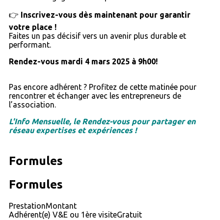
👉
Inscrivez-vous dès maintenant pour garantir
votre place !
Faites un pas décisif vers un avenir plus durable et
performant.
Rendez-vous mardi 4 mars 2025 à 9h00!
Pas encore adhérent ? Profitez de cette matinée pour
rencontrer et échanger avec les entrepreneurs de
l’association.
L'Info Mensuelle, le Rendez-vous pour partager en
réseau expertises et expériences !
Formules
Formules
Prestation
Montant
Adhérent(e) V&E ou 1ère visite
Gratuit