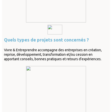
Quels types de projets sont concernés ?
Vivre & Entreprendre accompagne des entreprises en création,
reprise, développement, transformation et/ou cession en
apportant conseils, bonnes pratiques et retours d’expériences.