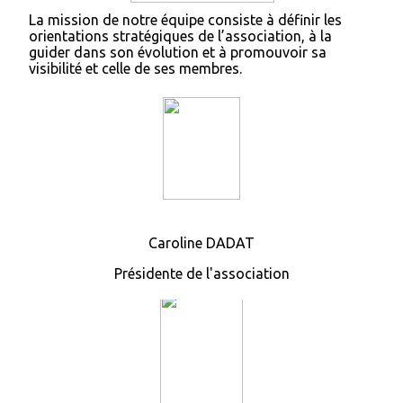
La mission de notre équipe consiste à définir les
orientations stratégiques de l’association, à la
guider dans son évolution et à promouvoir sa
visibilité et celle de ses membres.
Caroline DADAT
Présidente de l'association