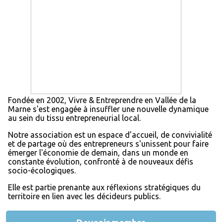
Fondée en 2002, Vivre & Entreprendre en Vallée de la
Marne s'est engagée à insuffler une nouvelle dynamique
au sein du tissu entrepreneurial local.
Notre association est un espace d’accueil, de convivialité
et de partage où des entrepreneurs s'unissent pour faire
émerger l'économie de demain, dans un monde en
constante évolution, confronté à de nouveaux défis
socio-écologiques.
Elle est partie prenante aux réflexions stratégiques du
territoire en lien avec les décideurs publics.