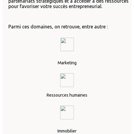
partenariats stratégiques et à accéder à des ressources
pour favoriser votre succès entrepreneurial.
Parmi ces domaines, on retrouve, entre autre :
Marketing
Ressources humaines
Immobilier