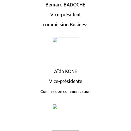
Bernard BADOCHE
Vice-président
commission Business
Aïda KONE
Vice-présidente
Commission communication