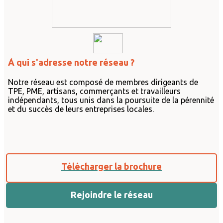
À qui s'adresse notre réseau ?
Notre réseau est composé de membres dirigeants de
TPE, PME, artisans, commerçants et travailleurs
indépendants, tous unis dans la poursuite de la pérennité
et du succès de leurs entreprises locales.
Télécharger la brochure
Rejoindre le réseau