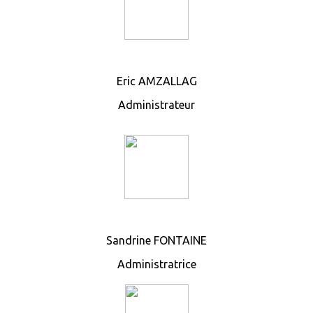
Eric AMZALLAG
Administrateur
Sandrine FONTAINE
Administratrice