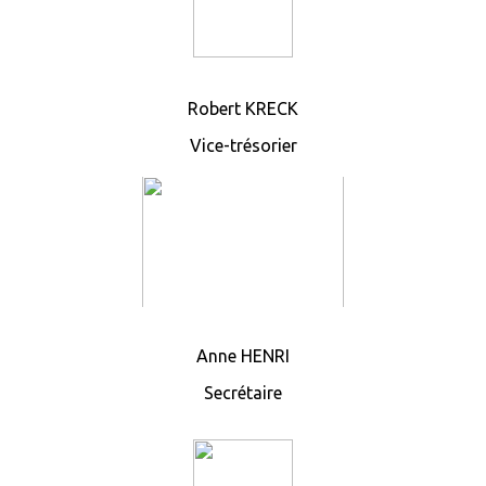
Robert KRECK
Vice-trésorier
Anne HENRI
Secrétaire