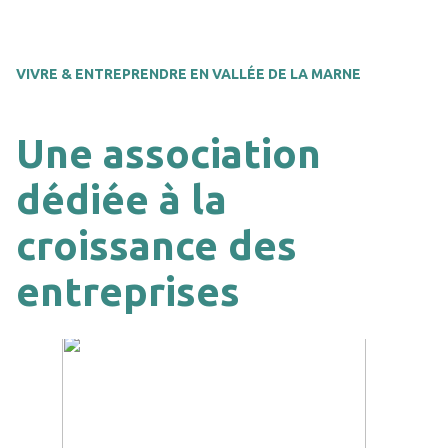
VIVRE & ENTREPRENDRE EN VALLÉE DE LA MARNE
Une association
dédiée à la
croissance des
entreprises