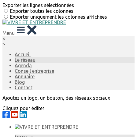
Exporter les lignes sélectionnées
Exporter toutes les colonnes
Exporter uniquement les colonnes affichées
Menu
<
>
Accueil
Le réseau
Agenda
Conseil entreprise
Annuaire
Blog
Contact
Ajoutez un logo, un bouton, des réseaux sociaux
Cliquez pour éditer