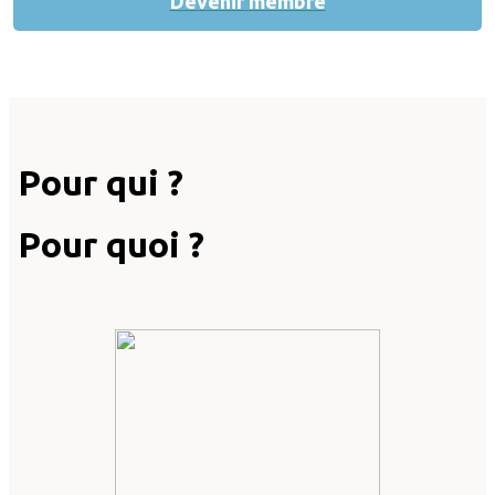
Devenir membre
Pour qui ?
Pour quoi ?