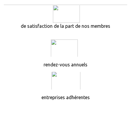
de satisfaction de la part de nos membres
rendez-vous annuels
entreprises adhérentes