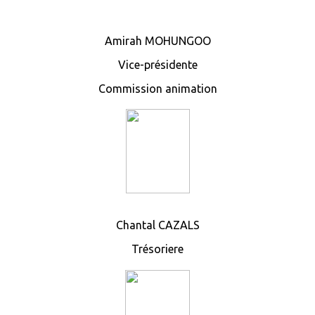
Amirah MOHUNGOO
Vice-présidente
Commission animation
Chantal CAZALS
Trésoriere