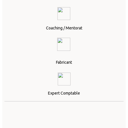
Coaching / Mentorat
Fabricant
Expert Comptable