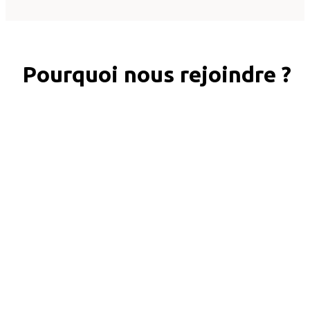
Pourquoi nous rejoindre ?