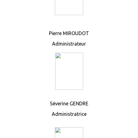
Pierre MIROUDOT
Administrateur
Séverine GENDRE
Administratrice