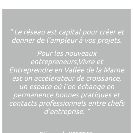
“ Le réseau est capital pour créer et
donner de l’ampleur à vos projets.
Pour les nouveaux
entrepreneurs,Vivre et
Entreprendre en Vallée de la Marne
est un accélérateur de croissance,
un espace où l’on échange en
permanence bonnes pratiques et
contacts professionnels entre chefs
d’entreprise. ”