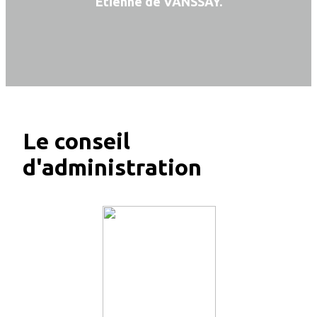
Etienne de VANSSAY.
Le conseil
d'administration