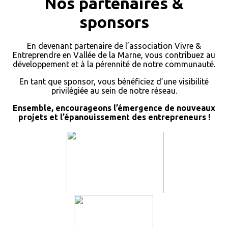
Nos partenaires &
sponsors
En devenant partenaire de l’association Vivre &
Entreprendre en Vallée de la Marne, vous contribuez au
développement et à la pérennité de notre communauté.
En tant que sponsor, vous bénéficiez d’une visibilité
privilégiée au sein de notre réseau.
Ensemble, encourageons l’émergence de nouveaux
projets et l’épanouissement des entrepreneurs !