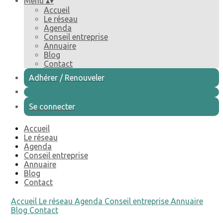
Menu
▴
▾
Accueil
Le réseau
Agenda
Conseil entreprise
Annuaire
Blog
Contact
Adhérer / Renouveler
Se connecter
Accueil
Le réseau
Agenda
Conseil entreprise
Annuaire
Blog
Contact
Accueil
Le réseau
Agenda
Conseil entreprise
Annuaire
Blog
Contact