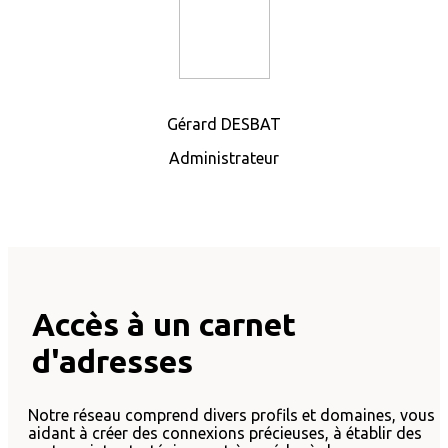
Gérard DESBAT
Administrateur
Accès à un carnet
d'adresses
Notre réseau comprend divers profils et domaines, vous
aidant à créer des connexions précieuses, à établir des