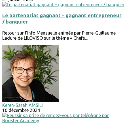
Le partenariat gagnant – gagnant entrepreneur
/ banquier
Retour sur l’Info Mensuelle animée par Pierre-Guillaume
Ladure de LILOVISO sur le thème « Chefs...
Keren-Sarah AMSILI
10 décembre 2024