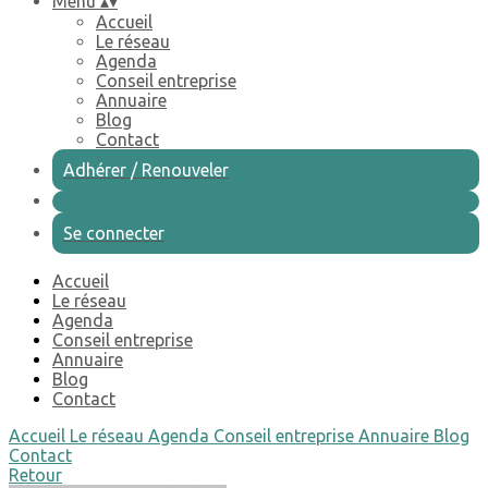
Menu
▴
▾
Accueil
Le réseau
Agenda
Conseil entreprise
Annuaire
Blog
Contact
Adhérer / Renouveler
Se connecter
Accueil
Le réseau
Agenda
Conseil entreprise
Annuaire
Blog
Contact
Accueil
Le réseau
Agenda
Conseil entreprise
Annuaire
Blog
Contact
Retour