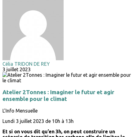
Célia TRIDON DE REY
3 juillet 2023
Atelier 2Tonnes : Imaginer le futur et agir
ensemble pour le climat
L’Info Mensuelle
Lundi 3 juillet 2023 de 10h à 13h
Et si on vous dit qu’en 3h, on peut construire un