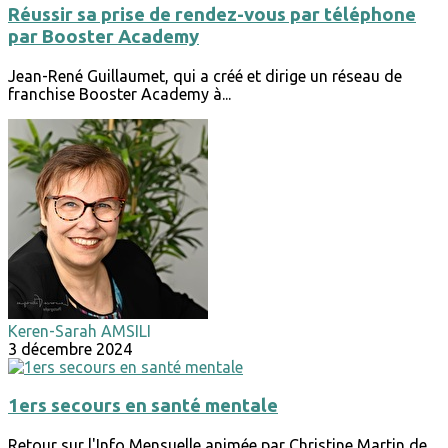
Réussir sa prise de rendez-vous par téléphone
par Booster Academy
Jean-René Guillaumet, qui a créé et dirige un réseau de
franchise Booster Academy à...
Keren-Sarah AMSILI
3 décembre 2024
1ers secours en santé mentale
Retour sur l'Info Mensuelle animée par Christine Martin de