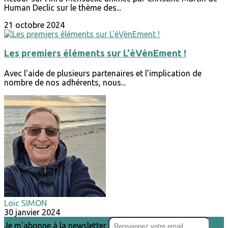
Human Declic sur le thème des...
21 octobre 2024
Les premiers éléments sur L'éVènEment !
Avec l'aide de plusieurs partenaires et l'implication de
nombre de nos adhérents, nous...
Loic SIMON
30 janvier 2024
Je m'abonne à la newsletter