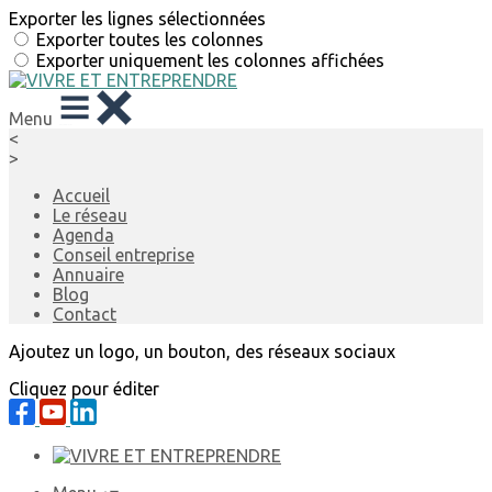
Exporter les lignes sélectionnées
Exporter toutes les colonnes
Exporter uniquement les colonnes affichées
Menu
<
>
Accueil
Le réseau
Agenda
Conseil entreprise
Annuaire
Blog
Contact
Ajoutez un logo, un bouton, des réseaux sociaux
Cliquez pour éditer