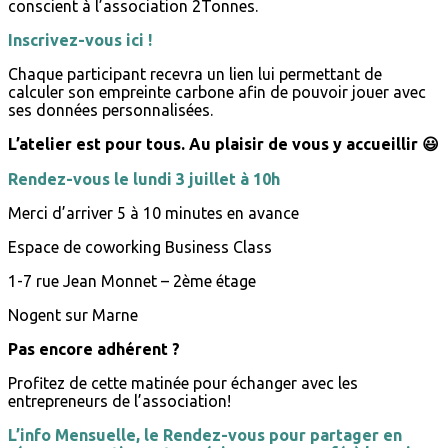
conscient à l’association 2Tonnes.
Inscrivez-vous ici !
Chaque participant recevra un lien lui permettant de
calculer son empreinte carbone afin de pouvoir jouer avec
ses données personnalisées.
L’atelier est pour tous. Au plaisir de vous y accueillir 😃
Rendez-vous le lundi 3 juillet à 10h
Merci d’arriver 5 à 10 minutes en avance
Espace de coworking Business Class
1-7 rue Jean Monnet – 2ème étage
Nogent sur Marne
Pas encore adhérent ?
Profitez de cette matinée pour échanger avec les
entrepreneurs de l’association!
L’info Mensuelle, le Rendez-vous pour partager en