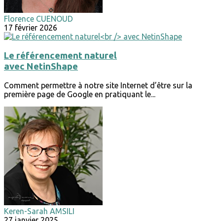
Florence CUENOUD
17 février 2026
Le référencement naturel
avec NetinShape
Comment permettre à notre site Internet d’être sur la
première page de Google en pratiquant le...
Keren-Sarah AMSILI
27 janvier 2025